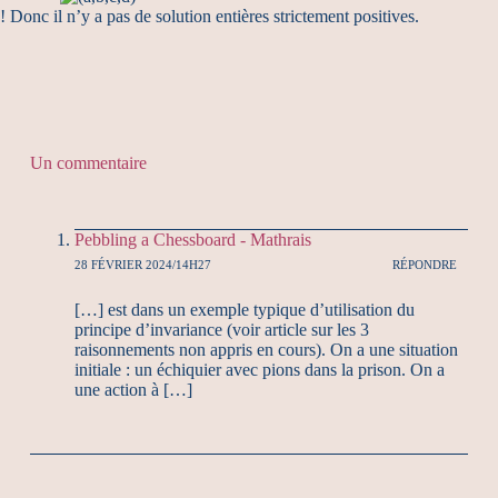
! Donc il n’y a pas de solution entières strictement positives.
Un commentaire
Pebbling a Chessboard - Mathrais
28 FÉVRIER 2024/14H27
RÉPONDRE
[…] est dans un exemple typique d’utilisation du
principe d’invariance (voir article sur les 3
raisonnements non appris en cours). On a une situation
initiale : un échiquier avec pions dans la prison. On a
une action à […]