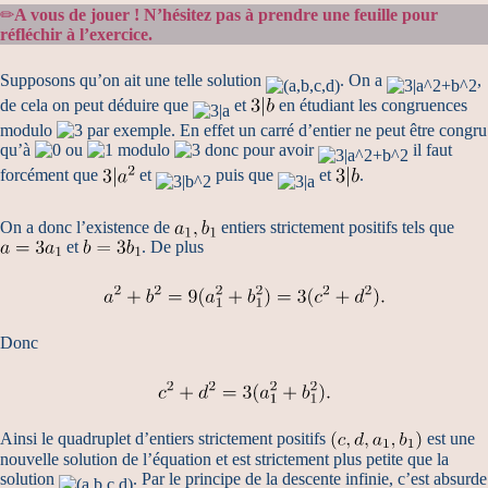
✏
A vous de jouer ! N’hésitez pas à prendre une feuille pour
réfléchir à l’exercice.
Supposons qu’on ait une telle solution
. On a
,
de cela on peut déduire que
et
en étudiant les congruences
modulo
par exemple. En effet un carré d’entier ne peut être congru
qu’à
ou
modulo
donc pour avoir
il faut
forcément que
et
puis que
et
.
On a donc l’existence de
entiers strictement positifs tels que
et
. De plus
Donc
Ainsi le quadruplet d’entiers strictement positifs
est une
nouvelle solution de l’équation et est strictement plus petite que la
solution
. Par le principe de la descente infinie, c’est absurde