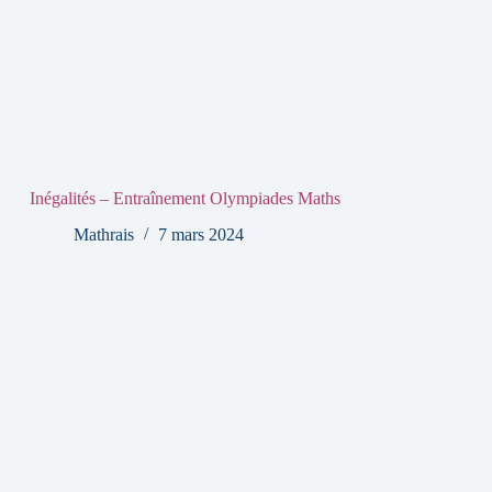
Inégalités – Entraînement Olympiades Maths
Mathrais
7 mars 2024