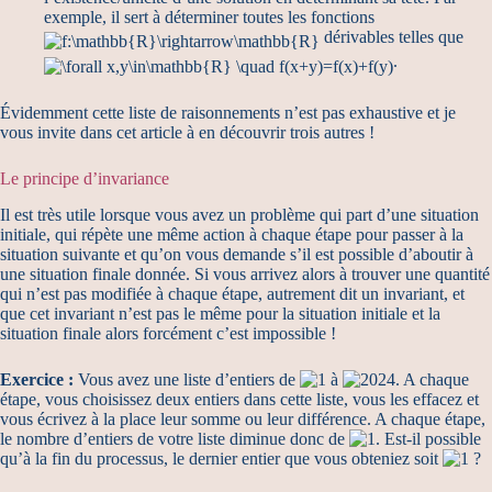
exemple, il sert à déterminer toutes les fonctions
dérivables telles que
.
Évidemment cette liste de raisonnements n’est pas exhaustive et je
vous invite dans cet article à en découvrir trois autres !
Le principe d’invariance
Il est très utile lorsque vous avez un problème qui part d’une situation
initiale, qui répète une même action à chaque étape pour passer à la
situation suivante et qu’on vous demande s’il est possible d’aboutir à
une situation finale donnée. Si vous arrivez alors à trouver une quantité
qui n’est pas modifiée à chaque étape, autrement dit un invariant, et
que cet invariant n’est pas le même pour la situation initiale et la
situation finale alors forcément c’est impossible !
Exercice :
Vous avez une liste d’entiers de
à
. A chaque
étape, vous choisissez deux entiers dans cette liste, vous les effacez et
vous écrivez à la place leur somme ou leur différence. A chaque étape,
le nombre d’entiers de votre liste diminue donc de
. Est-il possible
qu’à la fin du processus, le dernier entier que vous obteniez soit
?