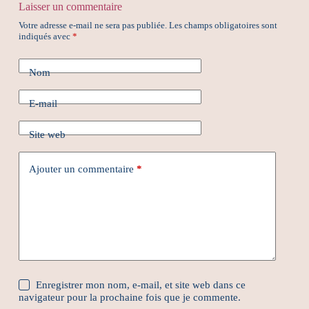
Laisser un commentaire
Votre adresse e-mail ne sera pas publiée.
Les champs obligatoires sont
indiqués avec
*
Nom
E-mail
Site web
Ajouter un commentaire
*
Enregistrer mon nom, e-mail, et site web dans ce
navigateur pour la prochaine fois que je commente.