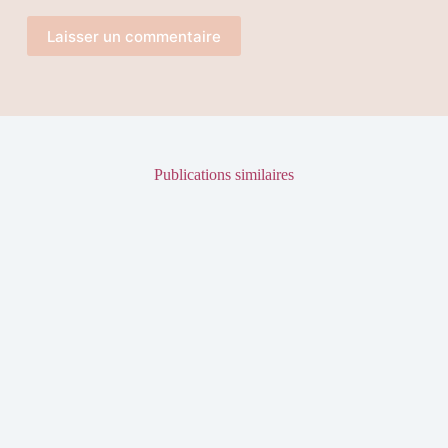
Laisser un commentaire
Publications similaires