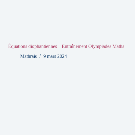
Équations diophantiennes – Entraînement Olympiades Maths
Mathrais
9 mars 2024