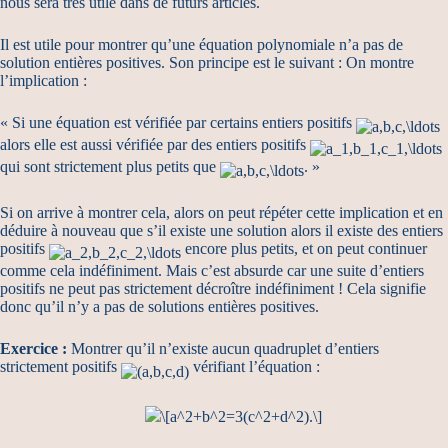
nous sera très utile dans de futurs articles.
Il est utile pour montrer qu’une équation polynomiale n’a pas de
solution entières positives. Son principe est le suivant : On montre
l’implication :
« Si une équation est vérifiée par certains entiers positifs
alors elle est aussi vérifiée par des entiers positifs
qui sont strictement plus petits que
. »
Si on arrive à montrer cela, alors on peut répéter cette implication et en
déduire à nouveau que s’il existe une solution alors il existe des entiers
positifs
encore plus petits, et on peut continuer
comme cela indéfiniment. Mais c’est absurde car une suite d’entiers
positifs ne peut pas strictement décroître indéfiniment ! Cela signifie
donc qu’il n’y a pas de solutions entières positives.
Exercice :
Montrer qu’il n’existe aucun quadruplet d’entiers
strictement positifs
vérifiant l’équation :