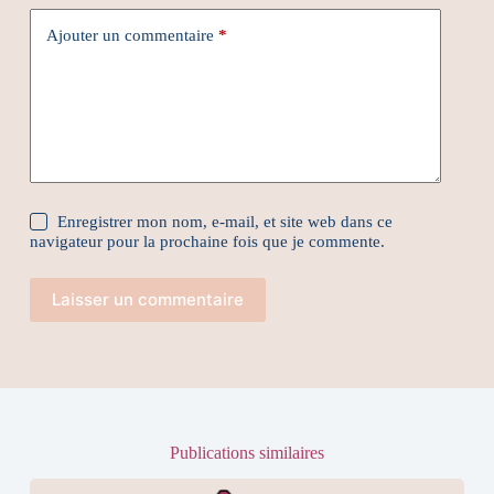
Ajouter un commentaire
*
Enregistrer mon nom, e-mail, et site web dans ce
navigateur pour la prochaine fois que je commente.
Laisser un commentaire
Publications similaires