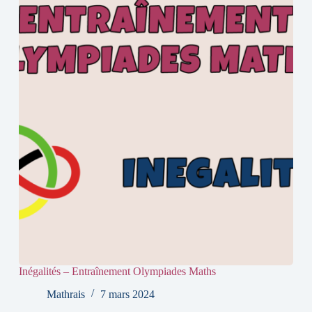
Inégalités – Entraînement Olympiades Maths
Mathrais
7 mars 2024