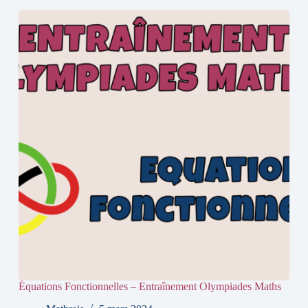
Équations Fonctionnelles – Entraînement Olympiades Maths