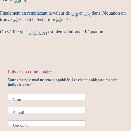
Finalement en remplaçant la valeur de
et
dans l’équation on
trouve
c’est-à-dire
.
On vérifie que
est bien solution de l’équation.
Laisser un commentaire
Votre adresse e-mail ne sera pas publiée.
Les champs obligatoires sont
indiqués avec
*
Nom
E-mail
Site web