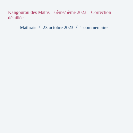
Kangourou des Maths – 6ème/5ème 2023 – Correction
détaillée
Mathrais
23 octobre 2023
1 commentaire