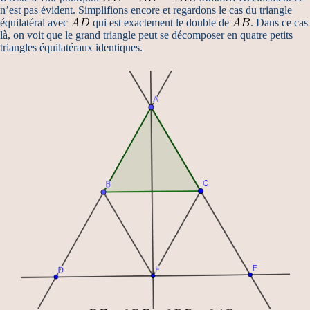
n’est pas évident. Simplifions encore et regardons le cas du triangle
équilatéral avec
qui est exactement le double de
. Dans ce cas
là, on voit que le grand triangle peut se décomposer en quatre petits
triangles équilatéraux identiques.