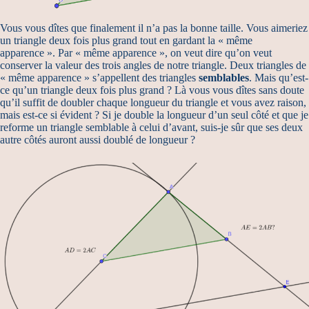
Vous vous dîtes que finalement il n’a pas la bonne taille. Vous aimeriez
un triangle deux fois plus grand tout en gardant la « même
apparence ». Par « même apparence », on veut dire qu’on veut
conserver la valeur des trois angles de notre triangle. Deux triangles de
« même apparence » s’appellent des triangles
semblables
. Mais qu’est-
ce qu’un triangle deux fois plus grand ? Là vous vous dîtes sans doute
qu’il suffit de doubler chaque longueur du triangle et vous avez raison,
mais est-ce si évident ? Si je double la longueur d’un seul côté et que je
reforme un triangle semblable à celui d’avant, suis-je sûr que ses deux
autre côtés auront aussi doublé de longueur ?