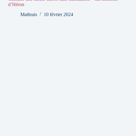
d’Héron
Mathrais
10 février 2024