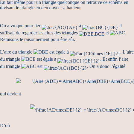
En fait même pour un triangle quelconque on retrouve ce schéma en
divisant le triangle en deux avec sa hauteur.
On a vu que pour lier
à
il
suffisait de regarder les aires des triangles
et
.
Refaisons le raisonnement pour être sûr.
L’aire du triangle
est égale à
. L’aire
du triangle
est égale à
. Et enfin l’aire
du triangle
est
. On a donc l’égalité
qui devient
D’où