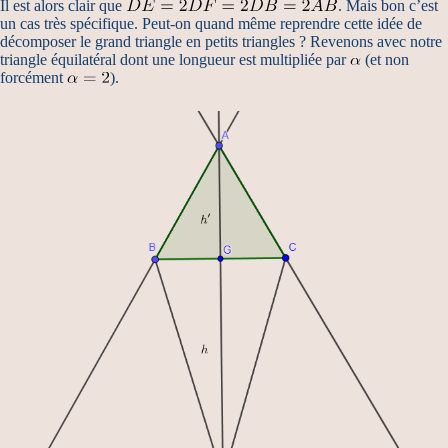
Il est alors clair que
. Mais bon c’est
un cas très spécifique. Peut-on quand même reprendre cette idée de
décomposer le grand triangle en petits triangles ? Revenons avec notre
triangle équilatéral dont une longueur est multipliée par
(et non
forcément
).