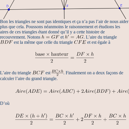
Bon les triangles ne sont pas identiques et ça n’a pas l’air de nous aider
plus que cela. Poussons néanmoins le raisonnement et étudions les
aires de ces triangles étant donné qu’il y a cette histoire de
recouvrement. Notons
et
. L’aire du triangle
est la même que celle du triangle
et est égale à
L’aire du triangle
est
. Finalement on a deux façons de
calculer l’aire du grand triangle.
D’où