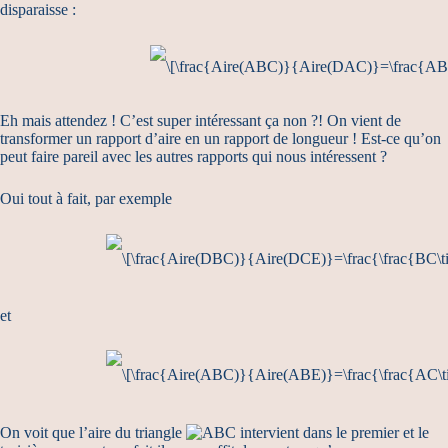
disparaisse :
Eh mais attendez ! C’est super intéressant ça non ?! On vient de
transformer un rapport d’aire en un rapport de longueur ! Est-ce qu’on
peut faire pareil avec les autres rapports qui nous intéressent ?
Oui tout à fait, par exemple
et
On voit que l’aire du triangle
intervient dans le premier et le