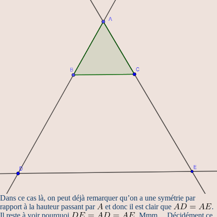
Dans ce cas là, on peut déjà remarquer qu’on a une symétrie par
rapport à la hauteur passant par
et donc il est clair que
.
Il reste à voir pourquoi
. Mmm… Décidément ce