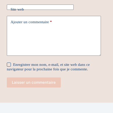
Site web
Ajouter un commentaire
*
Enregistrer mon nom, e-mail, et site web dans ce
navigateur pour la prochaine fois que je commente.
Laisser un commentaire