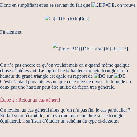
Donc en simplifiant et en se servant du fait que
, on trouve
Finalement
On n’a pas encore ce qu’on voulait mais on a quand même quelque
chose d’intéressant. Le rapport de la hauteur du petit triangle sur la
hauteur du grand triangle est égale au rapport de
sur
.
C’est d’autant plus intéressant que cette idée de diviser le triangle en
deux par une hauteur peut être utilisé de façon très générale.
Étape 2 : Retour au cas général
On revient au cas général alors qu’on n’a pas fini le cas particulier ?!
En fait si on récapitule, on a vu que pour conclure sur le triangle
équilatéral, il suffisait d’étudier un schéma du type ci-dessous.