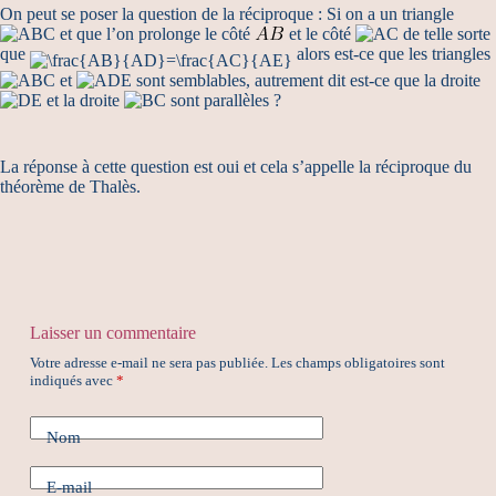
On peut se poser la question de la réciproque : Si on a un triangle
et que l’on prolonge le côté
et le côté
de telle sorte
que
alors est-ce que les triangles
et
sont semblables, autrement dit est-ce que la droite
et la droite
sont parallèles ?
La réponse à cette question est oui et cela s’appelle la réciproque du
théorème de Thalès.
Laisser un commentaire
Votre adresse e-mail ne sera pas publiée.
Les champs obligatoires sont
indiqués avec
*
Nom
E-mail