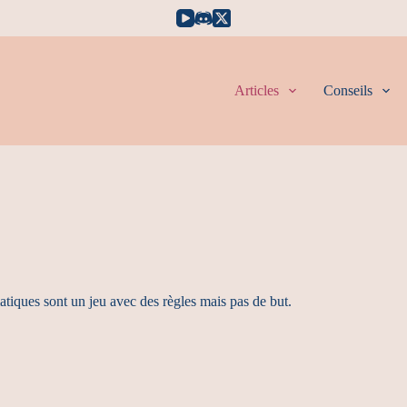
Articles
Conseils
atiques sont un jeu avec des règles mais pas de but.