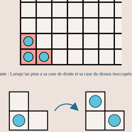
e : Lorsqu’un pion a sa case de droite et sa case du dessus inoccupées, 