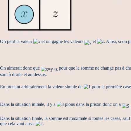
On perd la valeur
et on gagne les valeurs
et
. Ainsi, si on
On aimerait donc que
pour que la somme ne change pas à chaq
sont à droite et au dessus.
En prenant arbitrairement la valeur simple de
pour la première case d
Dans la situation initiale, il y a
pions dans la prison donc on a
Dans la situation finale, la somme est maximale si toutes les cases, sau
que cela vaut aussi
.