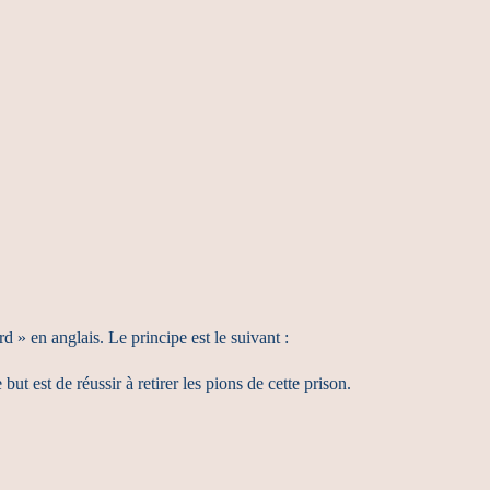
» en anglais. Le principe est le suivant :
but est de réussir à retirer les pions de cette prison.