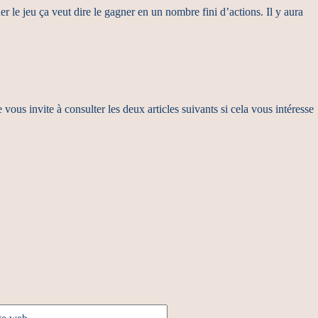
r le jeu ça veut dire le gagner en un nombre fini d’actions. Il y aura
 vous invite à consulter les deux articles suivants si cela vous intéresse