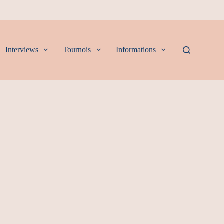
Interviews
Tournois
Informations