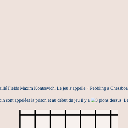
llé Fields Maxim Kontsevich. Le jeu s’appelle « Pebbling a Chessboard 
in sont appelées la prison et au début du jeu il y a
pions dessus. Le 