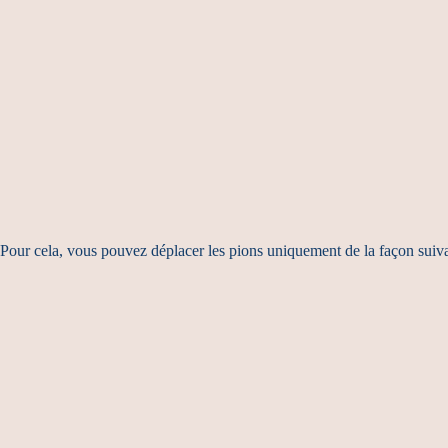
Pour cela, vous pouvez déplacer les pions uniquement de la façon suivant