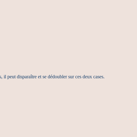
il peut disparaître et se dédoubler sur ces deux cases.