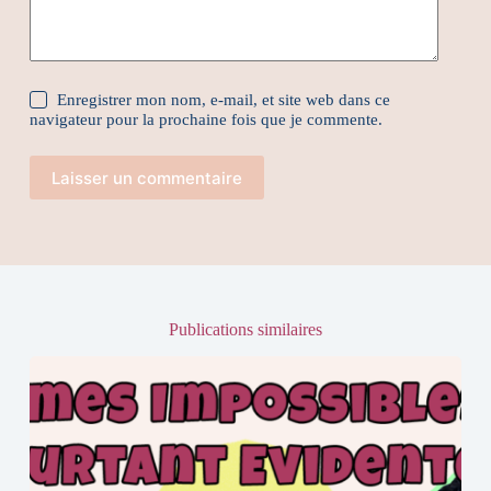
Enregistrer mon nom, e-mail, et site web dans ce
navigateur pour la prochaine fois que je commente.
Laisser un commentaire
Publications similaires