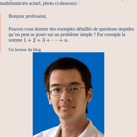
mathématicien actuel, photo ci-dessous) :
Bonjour professeur,
Pouvez-vous donner des exemples détaillés de questions stupides
qu’on peut se poser sur un problème simple ? Par exemple la
somme
.
Un lecteur du blog