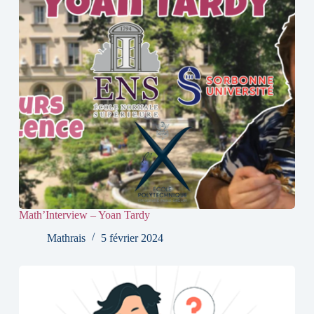
Math’Interview – Yoan Tardy
Mathrais
5 février 2024